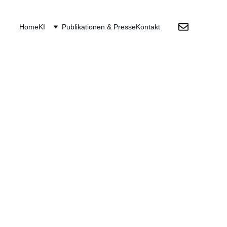
Home
KI
Publikationen & Presse
Kontakt