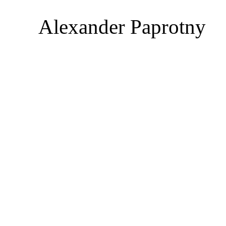
Alexander Paprotny